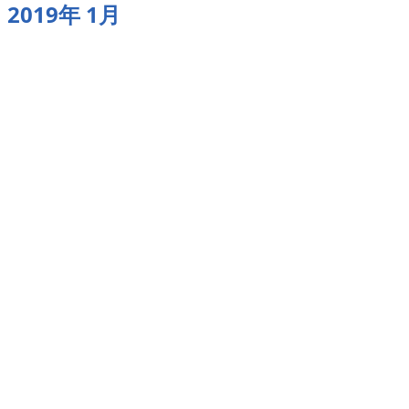
2019年 1月
業務紹介
お知らせ