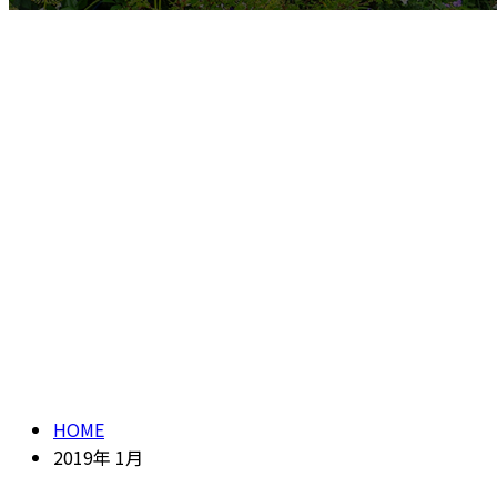
2019年 1月
HOME
2019年 1月