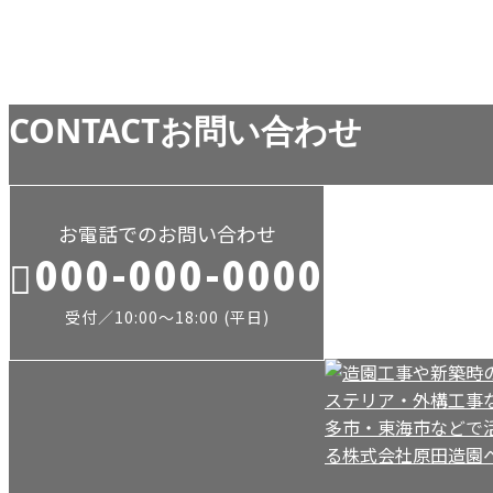
お知らせ
CONTACT
お問い合わせ
お電話でのお問い合わせ
000-000-0000
受付／10:00～18:00 (平日)