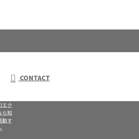
CONTACT