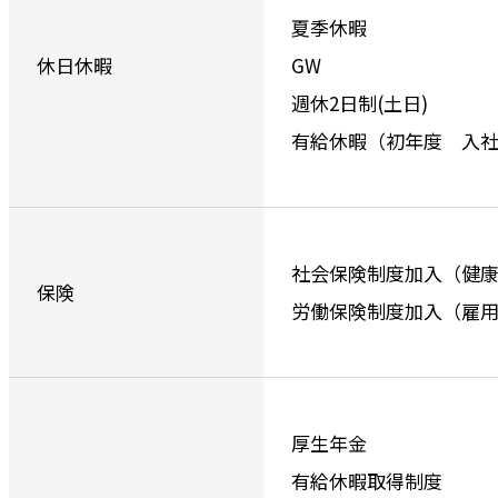
夏季休暇
休日休暇
GW
週休2日制(土日)
有給休暇（初年度 入社
社会保険制度加入（健
保険
労働保険制度加入（雇
厚生年金
有給休暇取得制度