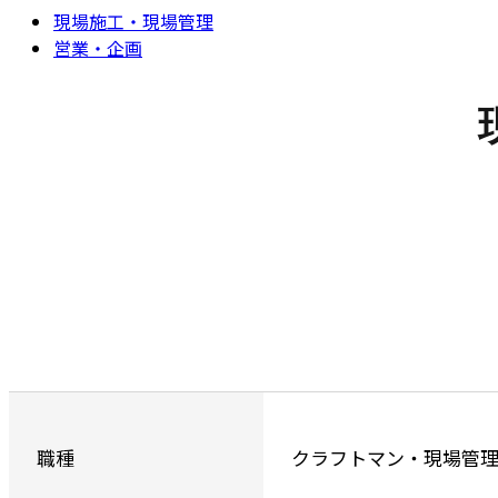
現場施工・現場管理
営業・企画
職種
クラフトマン・現場管