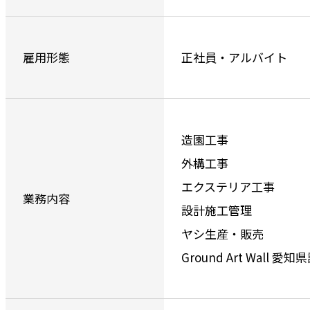
雇用形態
正社員・アルバイト
造園工事
外構工事
エクステリア工事
業務内容
設計施工管理
ヤシ生産・販売
Ground Art Wall 