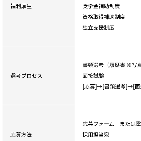
福利厚生
奨学金補助制度
資格取得補助制度
独立支援制度
書類選考（履歴書 ※写
選考プロセス
面接試験
[応募]→[書類選考]→[面
応募フォーム または電話
応募方法
採用担当宛