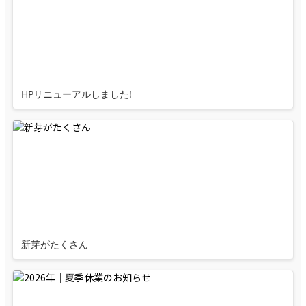
HPリニューアルしました!
新芽がたくさん