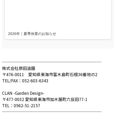
2026年｜夏季休業のお知らせ
────────────────────────
株式会社原田造園
〒476-0011 愛知県東海市富木島町石根36番地の2
TEL/FAX：052-603-6343
CLAN -Garden Design-
〒477-0032 愛知県東海市加木屋町六反田77-1
TEL：0562-51-2157
────────────────────────