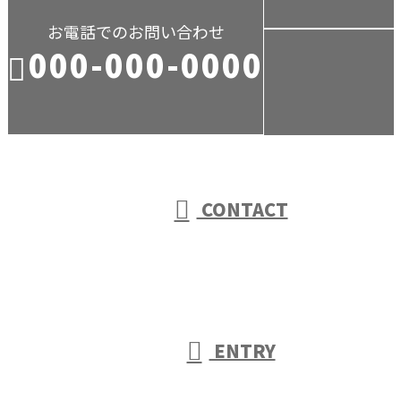
お電話でのお問い合わせ
000-000-0000
受付／10:00～18:00 (平日)
CONTACT
ENTRY