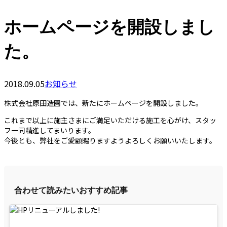
ホームページを開設しまし
た。
2018.09.05
お知らせ
株式会社原田造園では、新たにホームページを開設しました。
これまで以上に施主さまにご満足いただける施工を心がけ、スタッ
フ一同精進してまいります。
今後とも、弊社をご愛顧賜りますようよろしくお願いいたします。
合わせて読みたいおすすめ記事