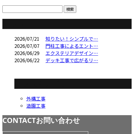
コラム
2026/07/21
知りたい！シンプルで…
2026/07/07
門柱工事によるエント…
2026/06/29
エクステリアデザイン…
2026/06/22
デッキ工事で広がるリ…
コラムカテゴリ
外構工事
造園工事
CONTACT
お問い合わせ