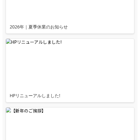
2026年｜夏季休業のお知らせ
HPリニューアルしました!