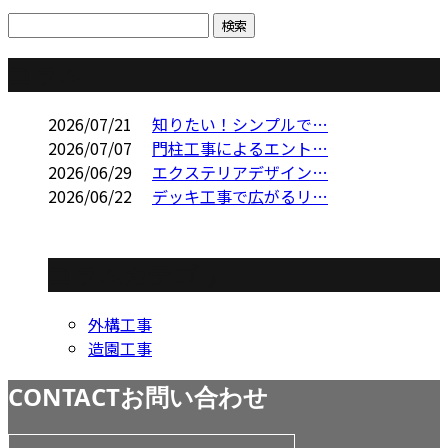
コラム
2026/07/21
知りたい！シンプルで…
2026/07/07
門柱工事によるエント…
2026/06/29
エクステリアデザイン…
2026/06/22
デッキ工事で広がるリ…
コラムカテゴリ
外構工事
造園工事
CONTACT
お問い合わせ