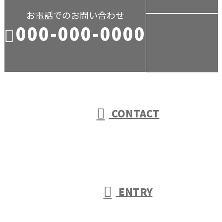
お電話でのお問い合わせ
000-000-0000
受付／10:00～18:00 (平日)
CONTACT
ENTRY