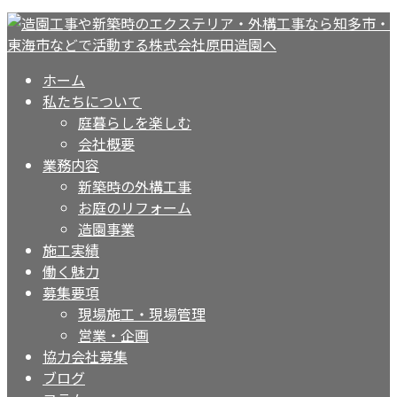
ホーム
私たちについて
庭暮らしを楽しむ
会社概要
業務内容
新築時の外構工事
お庭のリフォーム
造園事業
施工実績
働く魅力
募集要項
現場施工・現場管理
営業・企画
協力会社募集
ブログ