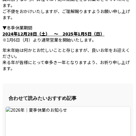
ます。
ご不便をおかけいたしますが、ご理解賜りますようお願い申し上げ
ます。
▼冬季休業期間
2024年12月28日（土） ～ 2025年1月5日（日）
※1月6日（月）より通常営業を開始いたします。
年末年始は何かとお忙しいことと存じますが、良いお年をお迎えく
ださい。
来る年が皆様にとって幸多き一年となりますよう、お祈り申し上げ
ます。
合わせて読みたいおすすめ記事