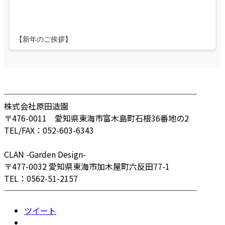
【新年のご挨拶】
────────────────────────
株式会社原田造園
〒476-0011 愛知県東海市富木島町石根36番地の2
TEL/FAX：052-603-6343
CLAN -Garden Design-
〒477-0032 愛知県東海市加木屋町六反田77-1
TEL：0562-51-2157
────────────────────────
ツイート